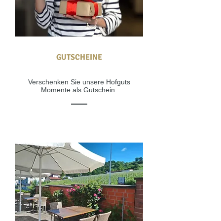
GUTSCHEINE
Verschenken Sie unsere Hofguts
Momente als Gutschein.