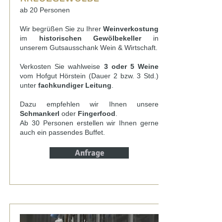
ab 20 Personen
Wir begrüßen Sie zu Ihrer
Weinverkostung
im
historischen Gewölbekeller
in
unserem Gutsausschank Wein & Wirtschaft.
Verkosten Sie wahlweise
3 oder 5 Weine
vom Hofgut Hörstein (Dauer 2 bzw. 3 Std.)
unter
fachkundiger Leitung
.
Dazu empfehlen wir Ihnen unsere
Schmankerl
oder
Fingerfood
.
Ab 30 Personen erstellen wir Ihnen gerne
auch ein passendes Buffet.
Anfrage