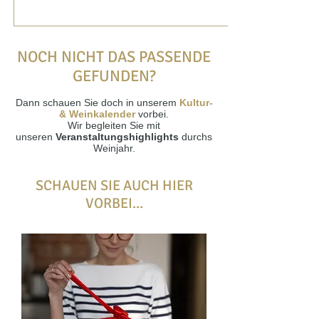
NOCH NICHT DAS PASSENDE
GEFUNDEN?
Dann schauen Sie doch in unserem
Kultur-
& Weinkalender
vorbei.
Wir begleiten Sie mit
unseren
Veranstaltungshighlights
durchs
Weinjahr.
SCHAUEN SIE AUCH HIER
VORBEI...