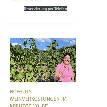
Reservierung per Telefon
HOFGUTS
WEINVERKOSTUNGEN IM
KREUZGEWÖLBE