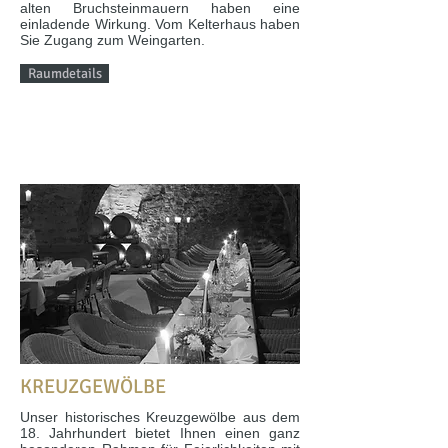
alten Bruchsteinmauern haben eine
einladende Wirkung. Vom Kelterhaus haben
Sie Zugang zum Weingarten.
Raumdetails
KREUZGEWÖLBE
Unser historisches Kreuzgewölbe aus dem
18. Jahrhundert bietet Ihnen einen ganz