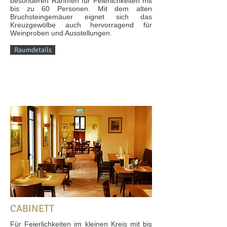
besonderen Rahmen für Feierlichkeiten mit
bis zu 60 Personen. Mit dem alten
Bruchsteingemäuer eignet sich das
Kreuzgewölbe auch hervorragend für
Weinproben und Ausstellungen.
Raumdetails
CABINETT
Für Feierlichkeiten im kleinen Kreis mit bis