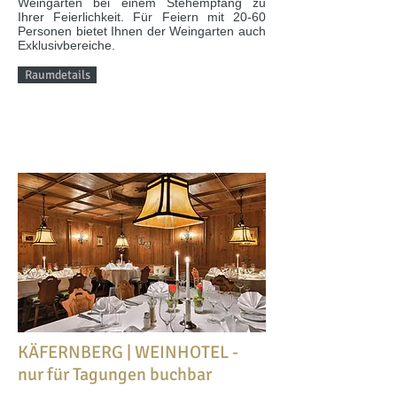
Weingarten bei einem Stehempfang zu
Ihrer Feierlichkeit. Für Feiern mit 20-60
Personen bietet Ihnen der Weingarten auch
Exklusivbereiche.
Raumdetails
KÄFERNBERG | WEINHOTEL -
nur für Tagungen buchbar