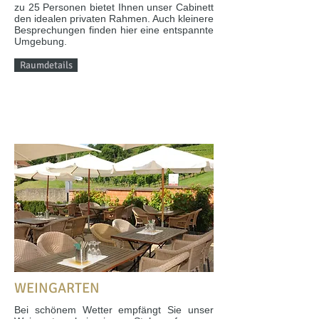
zu 25 Personen bietet Ihnen unser Cabinett
den idealen privaten Rahmen. Auch kleinere
Besprechungen finden hier eine entspannte
Umgebung.
Raumdetails
WEINGARTEN
Bei schönem Wetter empfängt Sie unser